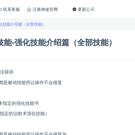
联系客服
汉唐神途官网
更新公示
化技能介绍篇（全部技能）
技能-强化技能介绍篇（全部技能）
玩法获得
3个都是被动技能所以操作不会很复
本指定的强化技能书
你指定的治愈术强化技能）
3个都是被动技能所以操作不会很复杂