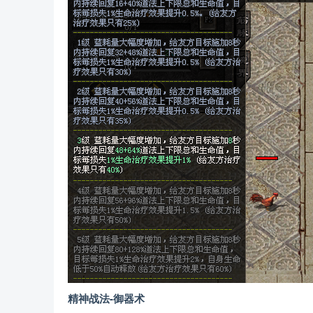
精神战法-御器术