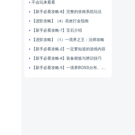
不会玩来看看
【新手必看攻略-8】完整的坐骑系统玩法
【进阶攻略】（4）高效打金指南
【新手必看攻略-7】宝石介绍
【进阶攻略】（1）一境界之王：法师攻略
【新手必看攻略-2】一定要知道的游戏内容
【新手必看攻略-6】装备熔炼与辨识技巧
【新手必看攻略-5】一境界BOSS分布、产出与击杀技巧