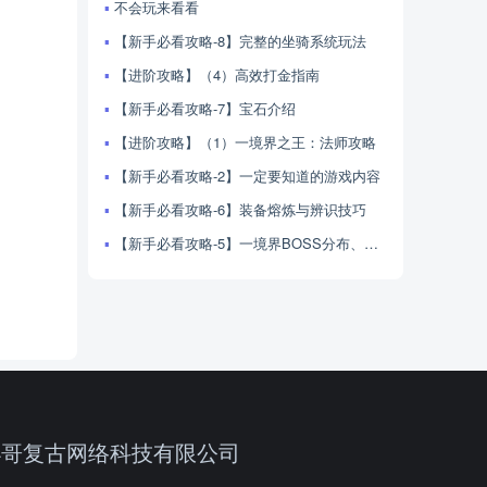
不会玩来看看
【新手必看攻略-8】完整的坐骑系统玩法
【进阶攻略】（4）高效打金指南
【新手必看攻略-7】宝石介绍
【进阶攻略】（1）一境界之王：法师攻略
【新手必看攻略-2】一定要知道的游戏内容
【新手必看攻略-6】装备熔炼与辨识技巧
【新手必看攻略-5】一境界BOSS分布、产出与击杀技巧
小哥复古网络科技有限公司