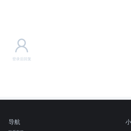
登录后回复
导航