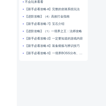
不会玩来看看
【新手必看攻略-8】完整的坐骑系统玩法
【进阶攻略】（4）高效打金指南
【新手必看攻略-7】宝石介绍
【进阶攻略】（1）一境界之王：法师攻略
【新手必看攻略-2】一定要知道的游戏内容
【新手必看攻略-6】装备熔炼与辨识技巧
【新手必看攻略-5】一境界BOSS分布、产出与击杀技巧