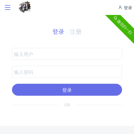
登录
微信扫一扫
登录
·
注册
登录
OR